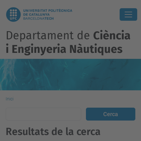
Departament de
Ciència
i Enginyeria Nàutiques
Inici
Resultats de la cerca