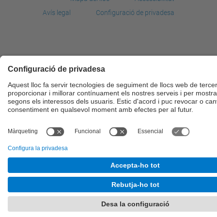
Avís legal
Configuració de privadesa