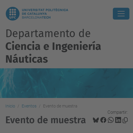
Departamento de
Ciencia e Ingeniería
Náuticas
Inicio
Eventos
Evento de muestra
Compartir:
Evento de muestra