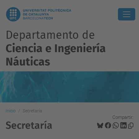
Departamento de
Ciencia e Ingeniería
Náuticas
Inicio
Secretaría
Compartir:
Secretaría