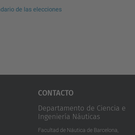
dario de las elecciones
Contacto
Departamento de Ciencia e
Ingeniería Náuticas
Facultad de Náutica de Barcelona,